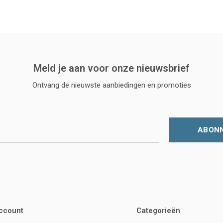
Meld je aan voor onze nieuwsbrief
Ontvang de nieuwste aanbiedingen en promoties
ABON
account
Categorieën