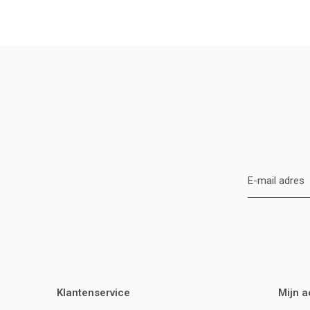
Klantenservice
Mijn 