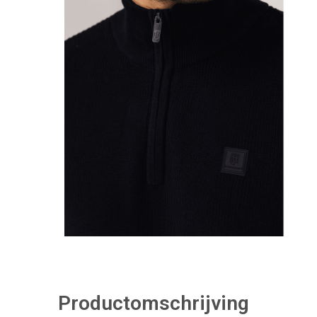
Productomschrijving