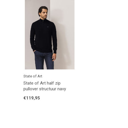
State of Art
State of Art half zip
pullover structuur navy
€119,95