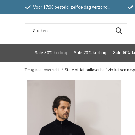
Voor 17:00 besteld, zelfde dag verzonden
Sale 30% korting
Sale 20% korting
Sale 50% k
Terug naar overzicht
State of Art pullover half zip katoen navy