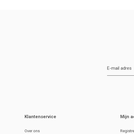
Klantenservice
Mijn 
Over ons
Registr