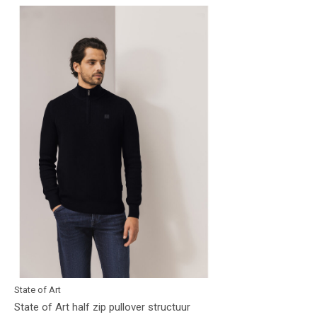
State of Art
State of Art half zip pullover structuur