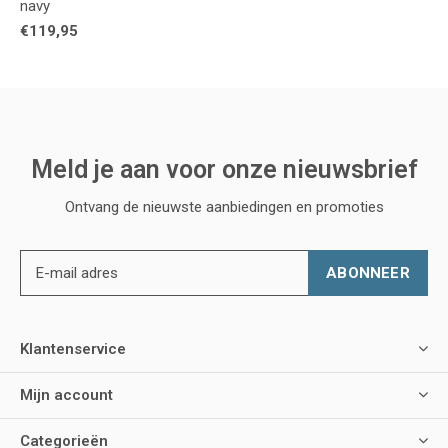
navy
€119,95
Meld je aan voor onze nieuwsbrief
Ontvang de nieuwste aanbiedingen en promoties
ABONNEER
Klantenservice
Mijn account
Categorieën