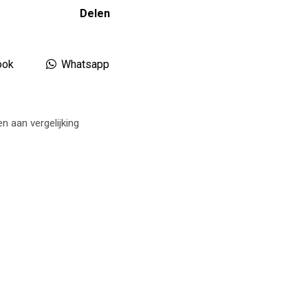
Delen
ook
Whatsapp
 aan vergelijking