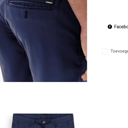
Faceb
Toevoegen