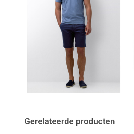
Gerelateerde producten