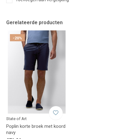
Gerelateerde producten
-20%
State of Art
Poplin korte broek met koord
navy