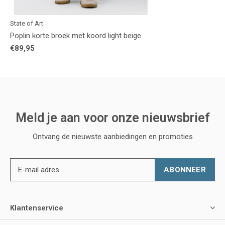
State of Art
Poplin korte broek met koord light beige
€89,95
Meld je aan voor onze nieuwsbrief
Ontvang de nieuwste aanbiedingen en promoties
ABONNEER
Klantenservice