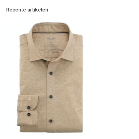
Recente artikelen