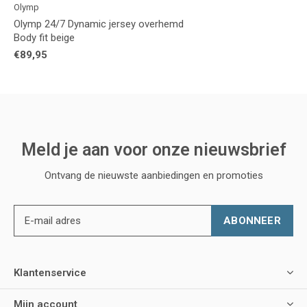
Olymp
Olymp 24/7 Dynamic jersey overhemd
Body fit beige
€89,95
Meld je aan voor onze nieuwsbrief
Ontvang de nieuwste aanbiedingen en promoties
ABONNEER
Klantenservice
Mijn account