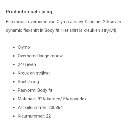
Productomschrijving
Een mooie overhemd van Olymp Jersey. Dit is het 24/seven
dynamic flexshirt in Body fit. Het shirt is kreuk en strijkvrij.
Olymp
Overhemd lange mouw
24/seven
Kreuk en strijkvrij
Snel droog
Pasvorm: Body fit
Materiaal: 92% katoen/ 8% spandex
Artikelnummer: 200864
Kleurnummer: 22