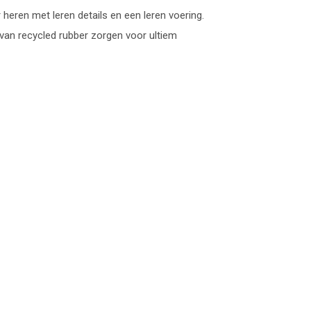
heren met leren details en een leren voering.
van recycled rubber zorgen voor ultiem