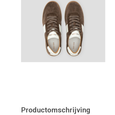
Productomschrijving