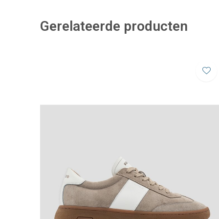
Gerelateerde producten