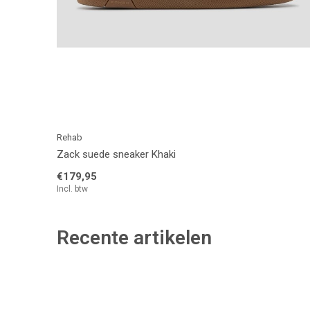
Rehab
Zack suede sneaker Khaki
€179,95
Incl. btw
Recente artikelen