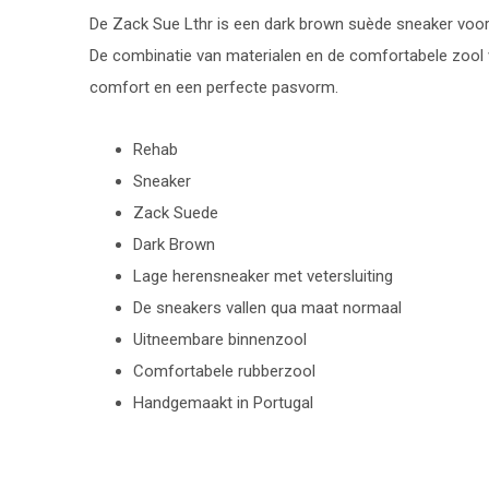
De Zack Sue Lthr is een dark brown suède sneaker voor 
De combinatie van materialen en de comfortabele zool 
comfort en een perfecte pasvorm.
Rehab
Sneaker
Zack Suede
Dark Brown
Lage herensneaker met vetersluiting
De sneakers vallen qua maat normaal
Uitneembare binnenzool
Comfortabele rubberzool
Handgemaakt in Portugal