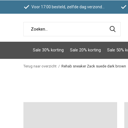
Voor 17:00 besteld, zelfde dag verzonden
Sale 30% korting
Sale 20% korting
Sale 50% k
Terug naar overzicht
Rehab sneaker Zack suede dark brown