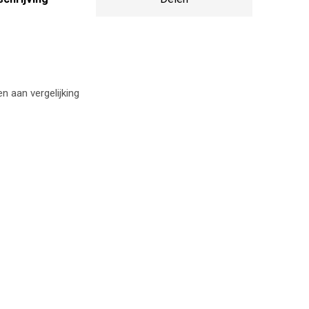
 aan vergelijking