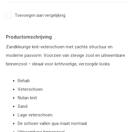
Toevoegen aan vergelijking
Productomschrijving
Zandkleurige knit-veterschoen met zachte structuur en
moderne pasvorm. Voorzien van stevige zool en uitneembare
binnenzool – ideaal voor lichtvoetige, verzorgde looks.
Rehab
Veterschoen
Nolan knit
Sand
Lage veterschoen
De schoen vallen qua maat normaal