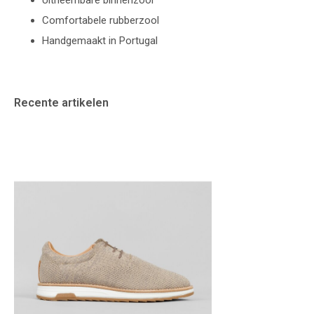
Uitneembare binnenzool
Comfortabele rubberzool
Handgemaakt in Portugal
Recente artikelen