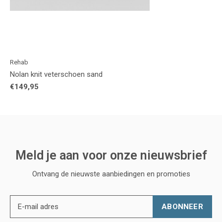
Rehab
Nolan knit veterschoen sand
€149,95
Meld je aan voor onze nieuwsbrief
Ontvang de nieuwste aanbiedingen en promoties
ABONNEER