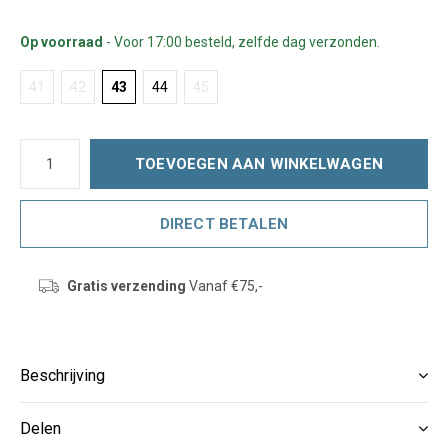
Op voorraad
- Voor 17:00 besteld, zelfde dag verzonden.
41
42
43
44
45
TOEVOEGEN AAN WINKELWAGEN
DIRECT BETALEN
Gratis verzending
Vanaf €75,-
Beschrijving
Delen