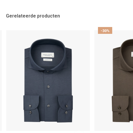
Gerelateerde producten
-30%