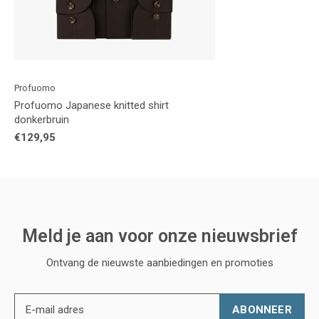
Profuomo
Profuomo Japanese knitted shirt
donkerbruin
€129,95
Meld je aan voor onze nieuwsbrief
Ontvang de nieuwste aanbiedingen en promoties
ABONNEER