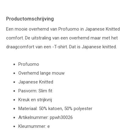
Productomschrijving
Een mooie overhemd van Profuomo in Japanese Knitted
comfort. De uitstraling van een overhemd maar met het
draagcomfort van een -T-shirt. Dat is Japanese knitted.
Profuomo
Overhemd lange mouw
Japanese Knitted
Pasvorm: Slim fit
Kreuk en strijkvrij
Materiaal: 50% katoen, 50% polyester
Artikelnummer: ppwh30026
Kleurnummer: e