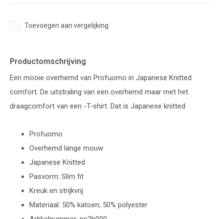
Toevoegen aan vergelijking
Productomschrijving
Een mooie overhemd van Profuomo in Japanese Knitted
comfort. De uitstraling van een overhemd maar met het
draagcomfort van een -T-shirt. Dat is Japanese knitted.
Profuomo
Overhemd lange mouw
Japanese Knitted
Pasvorm: Slim fit
Kreuk en strijkvrij
Materiaal: 50% katoen, 50% polyester