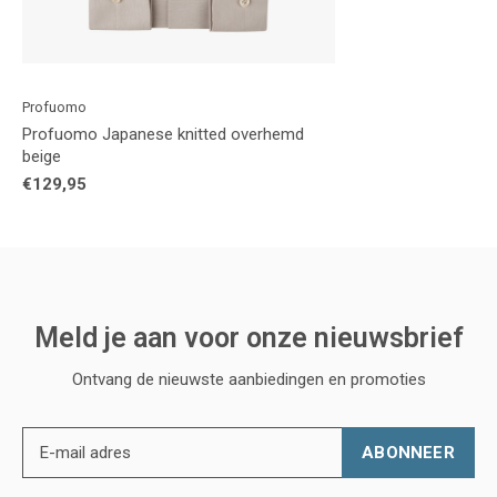
Profuomo
Profuomo Japanese knitted overhemd
beige
€129,95
Meld je aan voor onze nieuwsbrief
Ontvang de nieuwste aanbiedingen en promoties
ABONNEER