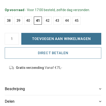
Op voorraad
- Voor 17:00 besteld, zelfde dag verzonden.
38
39
40
41
42
43
44
45
TOEVOEGEN AAN WINKELWAGEN
DIRECT BETALEN
Gratis verzending
Vanaf €75,-
Beschrijving
Delen