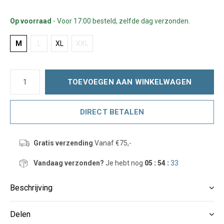
Op voorraad
- Voor 17:00 besteld, zelfde dag verzonden.
M
L
XL
XXL
TOEVOEGEN AAN WINKELWAGEN
DIRECT BETALEN
Gratis verzending
Vanaf €75,-
Vandaag verzonden?
Je hebt nog
05 : 54 :
33
Beschrijving
Delen