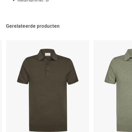
Kleurnummer: G
Gerelateerde producten