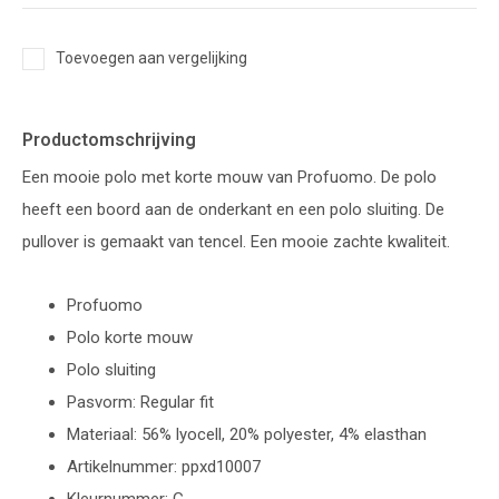
Toevoegen aan vergelijking
Productomschrijving
Een mooie polo met korte mouw van Profuomo. De polo
heeft een boord aan de onderkant en een polo sluiting. De
pullover is gemaakt van tencel. Een mooie zachte kwaliteit.
Profuomo
Polo korte mouw
Polo sluiting
Pasvorm: Regular fit
Materiaal: 56% lyocell, 20% polyester, 4% elasthan
Artikelnummer: ppxd10007