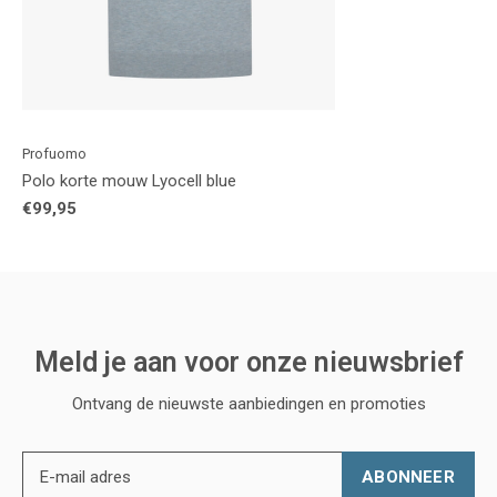
Profuomo
Polo korte mouw Lyocell blue
€99,95
Meld je aan voor onze nieuwsbrief
Ontvang de nieuwste aanbiedingen en promoties
ABONNEER