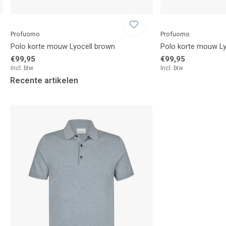
Profuomo
Profuomo
Polo korte mouw Lyocell brown
Polo korte mouw Ly
€99,95
€99,95
Incl. btw
Incl. btw
Recente artikelen