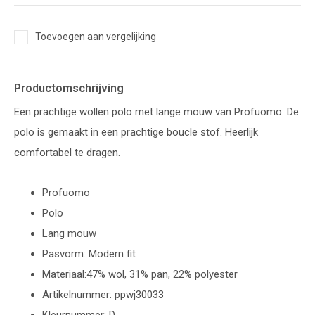
Toevoegen aan vergelijking
Productomschrijving
Een prachtige wollen polo met lange mouw van Profuomo. De
polo is gemaakt in een prachtige boucle stof. Heerlijk
comfortabel te dragen.
Profuomo
Polo
Lang mouw
Pasvorm: Modern fit
Materiaal:47% wol, 31% pan, 22% polyester
Artikelnummer: ppwj30033