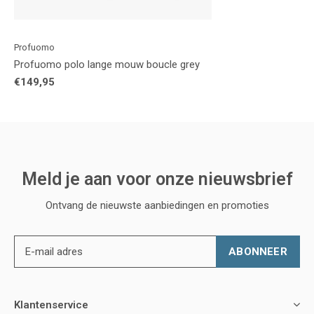
Profuomo
Profuomo polo lange mouw boucle grey
€149,95
Meld je aan voor onze nieuwsbrief
Ontvang de nieuwste aanbiedingen en promoties
ABONNEER
Klantenservice