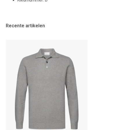
Kleurnummer: D
Recente artikelen