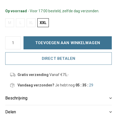
Op voorraad
- Voor 17:00 besteld, zelfde dag verzonden.
M
L
XL
XXL
TOEVOEGEN AAN WINKELWAGEN
DIRECT BETALEN
Gratis verzending
Vanaf €75,-
Vandaag verzonden?
Je hebt nog
05 : 35 :
29
Beschrijving
Delen