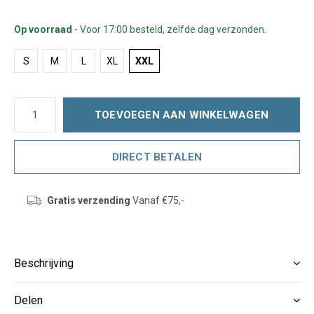
Op voorraad
- Voor 17:00 besteld, zelfde dag verzonden.
S
M
L
XL
XXL
TOEVOEGEN AAN WINKELWAGEN
DIRECT BETALEN
Gratis verzending
Vanaf €75,-
Beschrijving
Delen