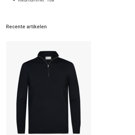
Kleurnummer: 10a
Recente artikelen