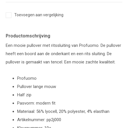
Toevoegen aan vergelijking
Productomschrijving
Een mooie pullover met ritssluiting van Profuomo. De pullover
heeft een boord aan de onderkant en een rits sluiting. De
pullover is gemaakt van tencel. Een mooie zachte kwaliteit.
Profuomo
Pullover lange mouw
Half zip
Pasvorm: modern fit
Materiaal: 56% lyocell, 20% polyester, 4% elasthan
Artikelnummer: pp2j000