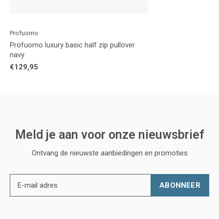
Profuomo
Profuomo luxury basic half zip pullover
navy
€129,95
Meld je aan voor onze nieuwsbrief
Ontvang de nieuwste aanbiedingen en promoties
ABONNEER