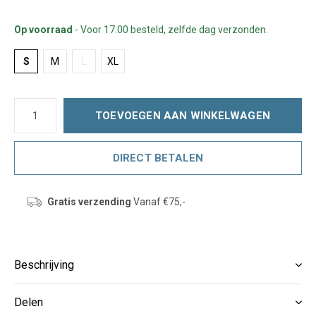
Op voorraad
- Voor 17:00 besteld, zelfde dag verzonden.
S
M
L
XL
TOEVOEGEN AAN WINKELWAGEN
DIRECT BETALEN
Gratis verzending
Vanaf €75,-
Beschrijving
Delen