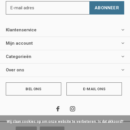
ABONNEER
Klantenservice
Mijn account
Categorieën
Over ons
BEL ONS
E-MAIL ONS
Wij slaan cookies op om onze website te verbeteren. Is dat akkoord?