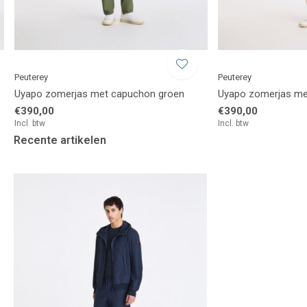
Peuterey
Peuterey
Uyapo zomerjas met capuchon groen
Uyapo zomerjas me
€390,00
€390,00
Incl. btw
Incl. btw
Recente artikelen