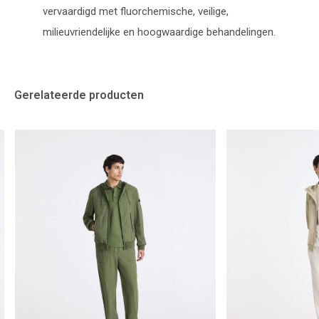
vervaardigd met fluorchemische, veilige,
milieuvriendelijke en hoogwaardige behandelingen.
Gerelateerde producten