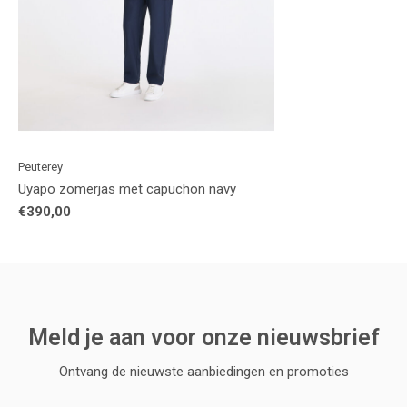
Peuterey
Uyapo zomerjas met capuchon navy
€390,00
Meld je aan voor onze nieuwsbrief
Ontvang de nieuwste aanbiedingen en promoties