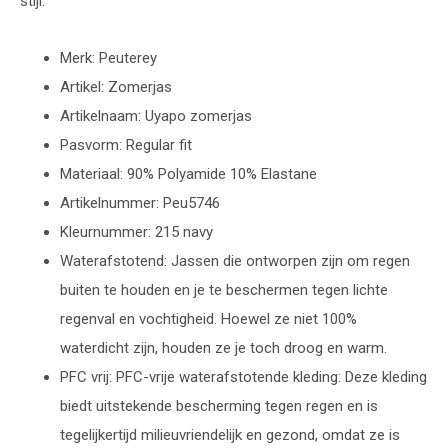
stijl.
Merk: Peuterey
Artikel: Zomerjas
Artikelnaam: Uyapo zomerjas
Pasvorm: Regular fit
Materiaal: 90% Polyamide 10% Elastane
Artikelnummer: Peu5746
Kleurnummer: 215 navy
Waterafstotend: Jassen die ontworpen zijn om regen
buiten te houden en je te beschermen tegen lichte
regenval en vochtigheid. Hoewel ze niet 100%
waterdicht zijn, houden ze je toch droog en warm.
PFC vrij: PFC-vrije waterafstotende kleding: Deze kleding
biedt uitstekende bescherming tegen regen en is
tegelijkertijd milieuvriendelijk en gezond, omdat ze is