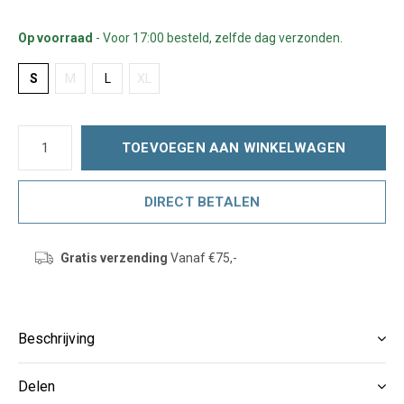
Op voorraad
- Voor 17:00 besteld, zelfde dag verzonden.
S
M
L
XL
TOEVOEGEN AAN WINKELWAGEN
DIRECT BETALEN
Gratis verzending
Vanaf €75,-
Beschrijving
Delen