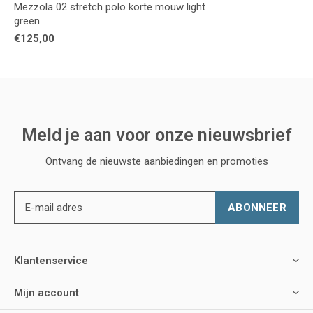
Mezzola 02 stretch polo korte mouw light
green
€125,00
Meld je aan voor onze nieuwsbrief
Ontvang de nieuwste aanbiedingen en promoties
ABONNEER
Klantenservice
Mijn account