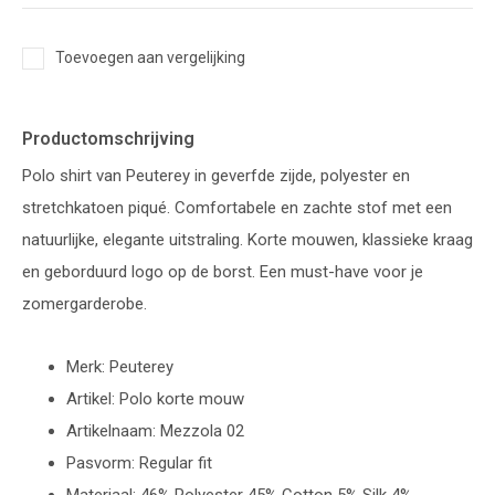
Toevoegen aan vergelijking
Productomschrijving
Polo shirt van Peuterey in geverfde zijde, polyester en
stretchkatoen piqué. Comfortabele en zachte stof met een
natuurlijke, elegante uitstraling. Korte mouwen, klassieke kraag
en geborduurd logo op de borst. Een must-have voor je
zomergarderobe.
Merk: Peuterey
Artikel: Polo korte mouw
Artikelnaam: Mezzola 02
Pasvorm: Regular fit