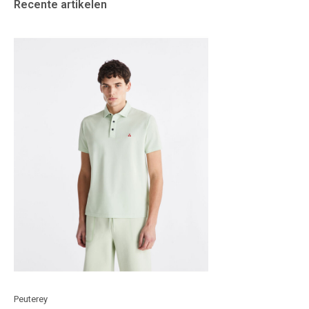
Recente artikelen
Peuterey