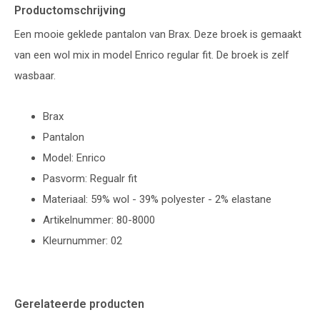
Productomschrijving
Een mooie geklede pantalon van Brax. Deze broek is gemaakt
van een wol mix in model Enrico regular fit. De broek is zelf
wasbaar.
Brax
Pantalon
Model: Enrico
Pasvorm: Regualr fit
Materiaal: 59% wol - 39% polyester - 2% elastane
Artikelnummer: 80-8000
Kleurnummer: 02
Gerelateerde producten