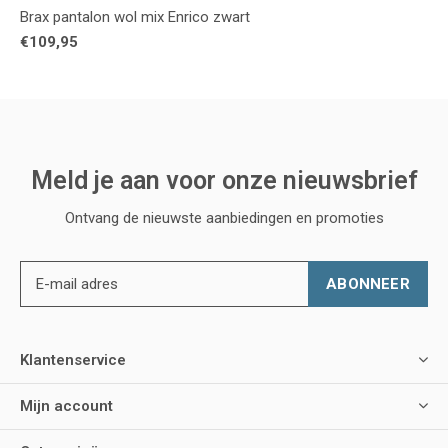
Brax pantalon wol mix Enrico zwart
€109,95
Meld je aan voor onze nieuwsbrief
Ontvang de nieuwste aanbiedingen en promoties
ABONNEER
Klantenservice
Mijn account