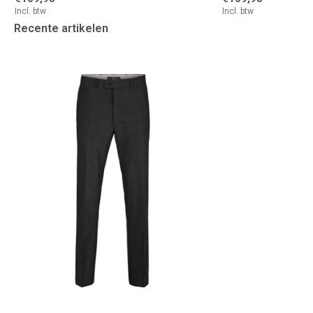
Incl. btw
Incl. btw
Recente artikelen