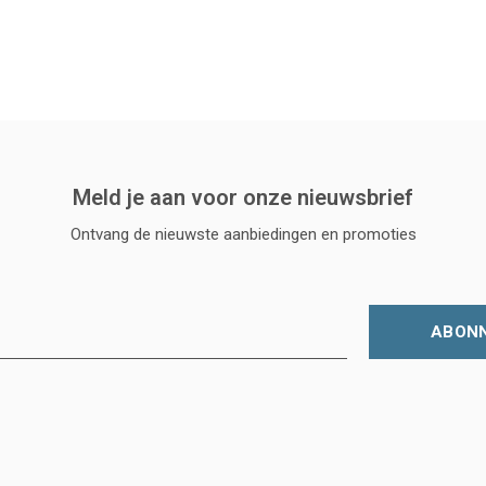
Meld je aan voor onze nieuwsbrief
Ontvang de nieuwste aanbiedingen en promoties
ABON