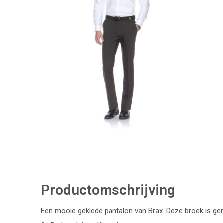
Productomschrijving
Een mooie geklede pantalon van Brax. Deze broek is ge