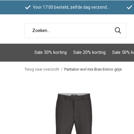
Voor 17:00 besteld, zelfde dag verzonden
Sale 30% korting
Sale 20% korting
Sale 50% k
Terug naar overzicht
Pantalon wol mix Brax Enrico grijs