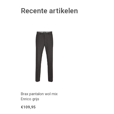
Recente artikelen
Brax pantalon wol mix
Enrico grijs
€109,95