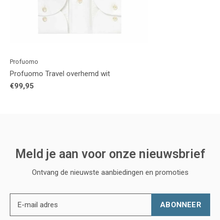
Profuomo
Profuomo Travel overhemd wit
€99,95
Meld je aan voor onze nieuwsbrief
Ontvang de nieuwste aanbiedingen en promoties
ABONNEER