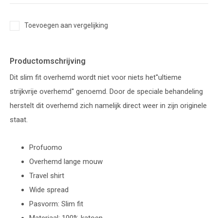
Toevoegen aan vergelijking
Productomschrijving
Dit slim fit overhemd wordt niet voor niets het''ultieme
strijkvrije overhemd'' genoemd. Door de speciale behandeling
herstelt dit overhemd zich namelijk direct weer in zijn originele
staat.
Profuomo
Overhemd lange mouw
Travel shirt
Wide spread
Pasvorm: Slim fit