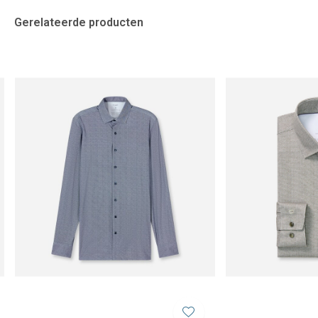
Gerelateerde producten