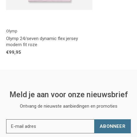
Olymp
Olymp 24/seven dynamic flex jersey
modern fit roze
€99,95
Meld je aan voor onze nieuwsbrief
Ontvang de nieuwste aanbiedingen en promoties
ABONNEER