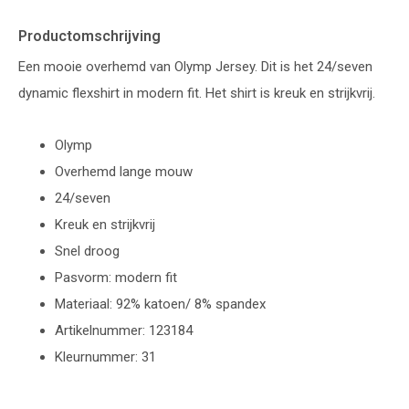
Productomschrijving
Een mooie overhemd van Olymp Jersey. Dit is het 24/seven
dynamic flexshirt in modern fit. Het shirt is kreuk en strijkvrij.
Olymp
Overhemd lange mouw
24/seven
Kreuk en strijkvrij
Snel droog
Pasvorm: modern fit
Materiaal: 92% katoen/ 8% spandex
Artikelnummer: 123184
Kleurnummer: 31