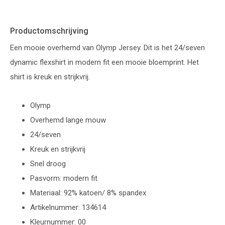
Productomschrijving
Een mooie overhemd van Olymp Jersey. Dit is het 24/seven
dynamic flexshirt in modern fit een mooie bloemprint. Het
shirt is kreuk en strijkvrij.
Olymp
Overhemd lange mouw
24/seven
Kreuk en strijkvrij
Snel droog
Pasvorm: modern fit
Materiaal: 92% katoen/ 8% spandex
Artikelnummer: 134614
Kleurnummer: 00