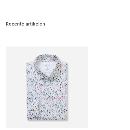
Recente artikelen