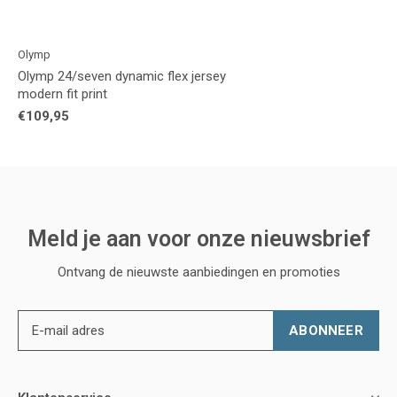
Olymp
Olymp 24/seven dynamic flex jersey
modern fit print
€109,95
Meld je aan voor onze nieuwsbrief
Ontvang de nieuwste aanbiedingen en promoties
ABONNEER