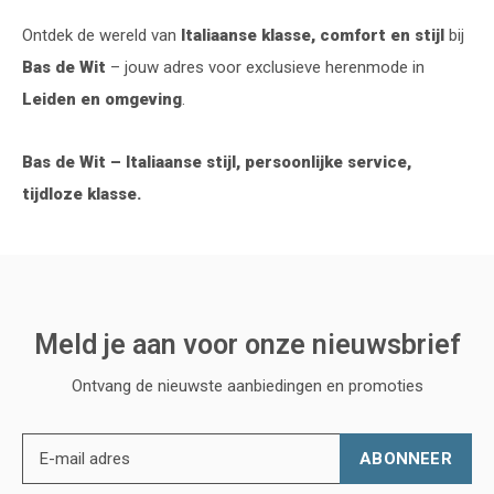
Ontdek de wereld van
Italiaanse klasse, comfort en stijl
bij
Bas de Wit
– jouw adres voor exclusieve herenmode in
Leiden en omgeving
.
Bas de Wit – Italiaanse stijl, persoonlijke service,
tijdloze klasse.
Meld je aan voor onze nieuwsbrief
Ontvang de nieuwste aanbiedingen en promoties
ABONNEER