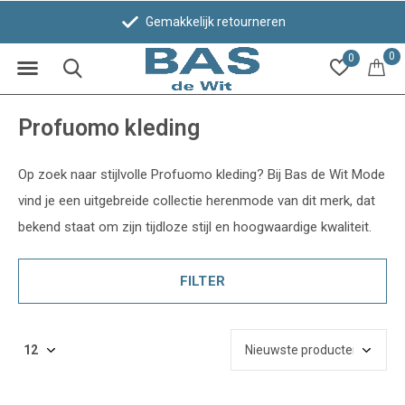
Gemakkelijk retourneren
0
0
Profuomo kleding
Op zoek naar stijlvolle Profuomo kleding? Bij Bas de Wit Mode
vind je een uitgebreide collectie herenmode van dit merk, dat
bekend staat om zijn tijdloze stijl en hoogwaardige kwaliteit.
FILTER