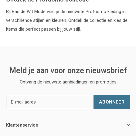
Bij Bas de Wit Mode vind je de nieuwste Profuomo kleding in
verschillende stijlen en kleuren. Ontdek de collectie en kies de
items die perfect passen bij jouw stijl.
Meld je aan voor onze nieuwsbrief
Ontvang de nieuwste aanbiedingen en promoties
ABONNEER
Klantenservice