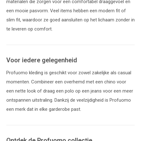
materialen die zorgen voor een comfortabel draaggevoel en
een mooie pasvorm. Veel items hebben een modern fit of
slim fit, waardoor ze goed aansluiten op het lichaam zonder in
te leveren op comfort.
Voor iedere gelegenheid
Profuomo kleding is geschikt voor zowel zakelijke als casual
momenten. Combineer een overhemd met een chino voor
een nette look of draag een polo op een jeans voor een meer
ontspannen uitstraling. Dankzij de veelzijdigheid is Profuomo
een merk dat in elke garderobe past.
Ontdek de Profuomo collectie