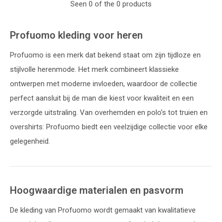
Seen 0 of the 0 products
Profuomo kleding voor heren
Profuomo is een merk dat bekend staat om zijn tijdloze en
stijlvolle herenmode. Het merk combineert klassieke
ontwerpen met moderne invloeden, waardoor de collectie
perfect aansluit bij de man die kiest voor kwaliteit en een
verzorgde uitstraling. Van overhemden en polo’s tot truien en
overshirts: Profuomo biedt een veelzijdige collectie voor elke
gelegenheid.
Hoogwaardige materialen en pasvorm
De kleding van Profuomo wordt gemaakt van kwalitatieve