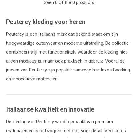
Seen 0 of the 0 products
Peuterey kleding voor heren
Peuterey is een Italiaans merk dat bekend staat om zijn
hoogwaardige outerwear en moderne uitstraling. De collectie
combineert stijl met functionaliteit, waardoor de kleding niet
alleen modieus is, maar ook praktisch in gebruik. Vooral de
jassen van Peuterey zijn populair vanwege hun luxe afwerking
en innovatieve materialen.
Italiaanse kwaliteit en innovatie
De kleding van Peuterey wordt gemaakt van premium
materialen en is ontworpen met oog voor detail. Veel items