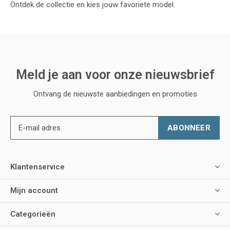
Ontdek de collectie en kies jouw favoriete model.
Meld je aan voor onze nieuwsbrief
Ontvang de nieuwste aanbiedingen en promoties
ABONNEER
Klantenservice
Mijn account
Categorieën