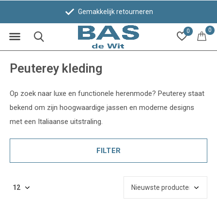
Gemakkelijk retourneren
0
0
Peuterey kleding
Op zoek naar luxe en functionele herenmode? Peuterey staat
bekend om zijn hoogwaardige jassen en moderne designs
met een Italiaanse uitstraling.
FILTER