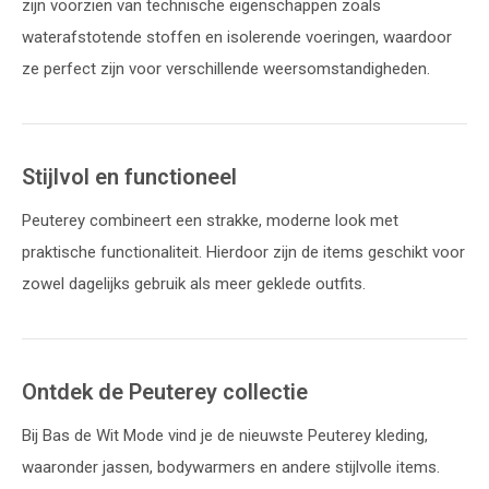
zijn voorzien van technische eigenschappen zoals
waterafstotende stoffen en isolerende voeringen, waardoor
ze perfect zijn voor verschillende weersomstandigheden.
Stijlvol en functioneel
Peuterey combineert een strakke, moderne look met
praktische functionaliteit. Hierdoor zijn de items geschikt voor
zowel dagelijks gebruik als meer geklede outfits.
Ontdek de Peuterey collectie
Bij Bas de Wit Mode vind je de nieuwste Peuterey kleding,
waaronder jassen, bodywarmers en andere stijlvolle items.