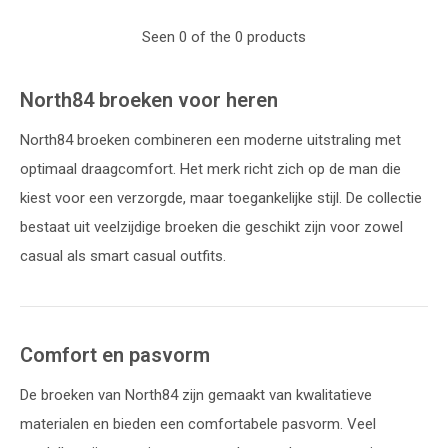
Seen 0 of the 0 products
North84 broeken voor heren
North84 broeken combineren een moderne uitstraling met
optimaal draagcomfort. Het merk richt zich op de man die
kiest voor een verzorgde, maar toegankelijke stijl. De collectie
bestaat uit veelzijdige broeken die geschikt zijn voor zowel
casual als smart casual outfits.
Comfort en pasvorm
De broeken van North84 zijn gemaakt van kwalitatieve
materialen en bieden een comfortabele pasvorm. Veel