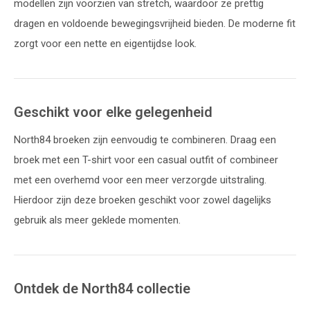
modellen zijn voorzien van stretch, waardoor ze prettig
dragen en voldoende bewegingsvrijheid bieden. De moderne fit
zorgt voor een nette en eigentijdse look.
Geschikt voor elke gelegenheid
North84 broeken zijn eenvoudig te combineren. Draag een
broek met een T-shirt voor een casual outfit of combineer
met een overhemd voor een meer verzorgde uitstraling.
Hierdoor zijn deze broeken geschikt voor zowel dagelijks
gebruik als meer geklede momenten.
Ontdek de North84 collectie