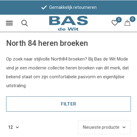
Gemakkelijk retourneren
0
0
North 84 heren broeken
Op zoek naar stijlvolle North84 broeken? Bij Bas de Wit Mode
vind je een moderne collectie heren broeken van dit merk, dat
bekend staat om zijn comfortabele pasvorm en eigentijdse
uitstraling.
FILTER