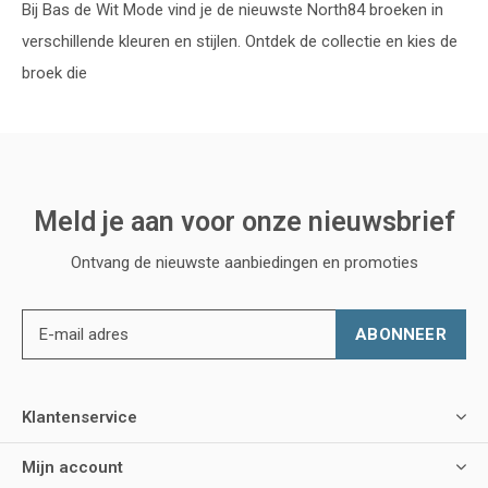
Bij Bas de Wit Mode vind je de nieuwste North84 broeken in
verschillende kleuren en stijlen. Ontdek de collectie en kies de
broek die
Meld je aan voor onze nieuwsbrief
Ontvang de nieuwste aanbiedingen en promoties
ABONNEER
Klantenservice
Mijn account