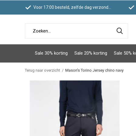
Voor 17:00 besteld, zelfde dag verzonden
Sale 30% korting
Sale 20% korting
Sale 50% k
Terug naar overzicht
Mason's Torino Jersey chino navy