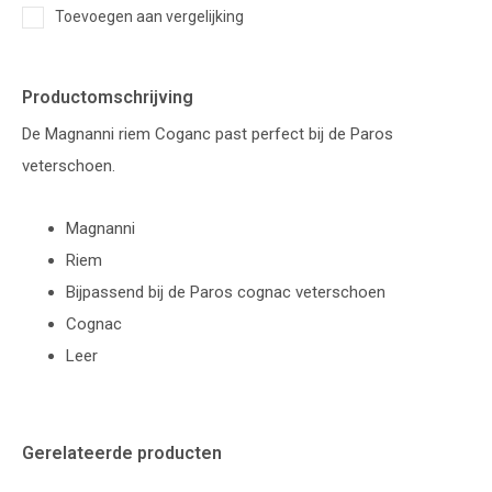
Toevoegen aan vergelijking
Productomschrijving
De Magnanni riem Coganc past perfect bij de Paros
veterschoen.
Magnanni
Riem
Bijpassend bij de Paros cognac veterschoen
Cognac
Leer
Gerelateerde producten