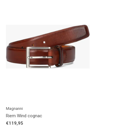
Magnanni
Riem Wind cognac
€119,95