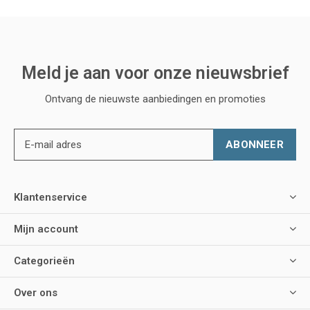
Meld je aan voor onze nieuwsbrief
Ontvang de nieuwste aanbiedingen en promoties
ABONNEER
Klantenservice
Mijn account
Categorieën
Over ons