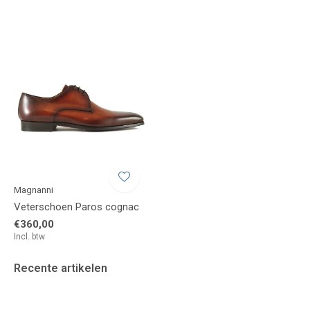
Magnanni
Veterschoen Paros cognac
€360,00
Incl. btw
Recente artikelen