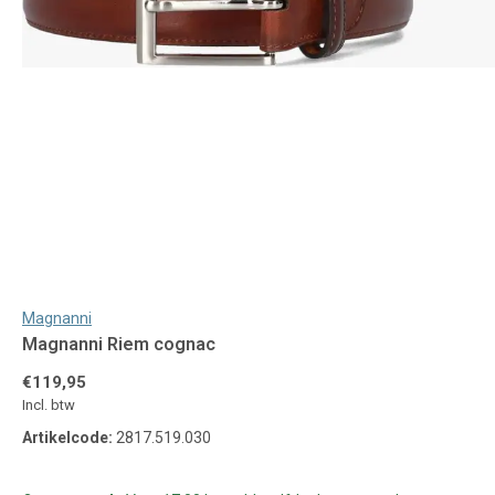
Magnanni
Magnanni Riem cognac
€119,95
Incl. btw
Artikelcode:
2817.519.030