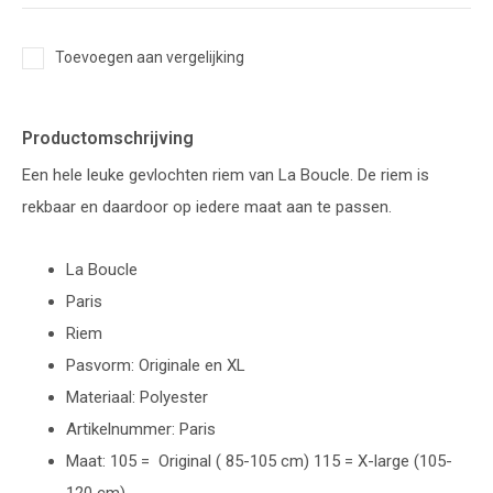
Toevoegen aan vergelijking
Productomschrijving
Een hele leuke gevlochten riem van La Boucle. De riem is
rekbaar en daardoor op iedere maat aan te passen.
La Boucle
Paris
Riem
Pasvorm: Originale en XL
Materiaal: Polyester
Artikelnummer: Paris
Maat: 105 = Original ( 85-105 cm) 115 = X-large (105-