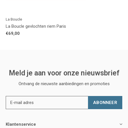
La Boucle
La Boucle gevlochten riem Paris
€69,00
Meld je aan voor onze nieuwsbrief
Ontvang de nieuwste aanbiedingen en promoties
ABONNEER
Klantenservice