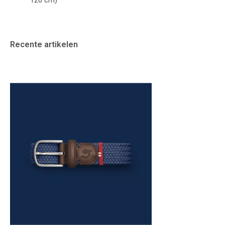
120 cm)
Recente artikelen