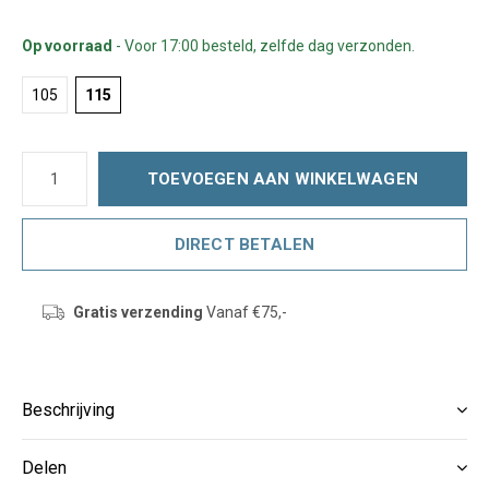
Op voorraad
- Voor 17:00 besteld, zelfde dag verzonden.
105
115
TOEVOEGEN AAN WINKELWAGEN
DIRECT BETALEN
Gratis verzending
Vanaf €75,-
Beschrijving
Delen