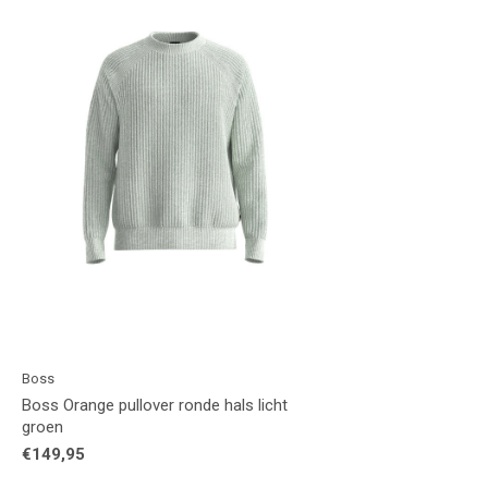
Boss
Boss Orange pullover ronde hals licht
groen
€149,95