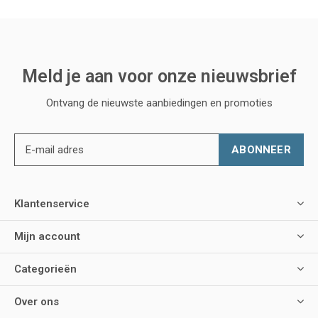
Meld je aan voor onze nieuwsbrief
Ontvang de nieuwste aanbiedingen en promoties
ABONNEER
Klantenservice
Mijn account
Categorieën
Over ons