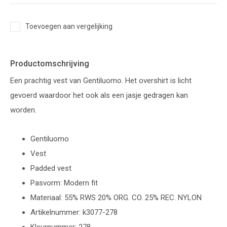
Toevoegen aan vergelijking
Productomschrijving
Een prachtig vest van Gentiluomo. Het overshirt is licht
gevoerd waardoor het ook als een jasje gedragen kan
worden.
Gentiluomo
Vest
Padded vest
Pasvorm: Modern fit
Materiaal: 55% RWS 20% ORG. CO. 25% REC. NYLON
Artikelnummer: k3077-278