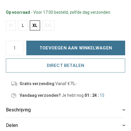
Op voorraad
- Voor 17:00 besteld, zelfde dag verzonden.
M
L
XL
XXL
TOEVOEGEN AAN WINKELWAGEN
DIRECT BETALEN
Gratis verzending
Vanaf €75,-
Vandaag verzonden?
Je hebt nog
01 : 24 :
15
Beschrijving
Delen