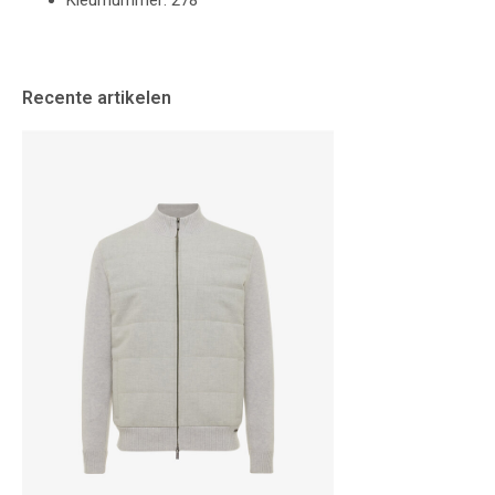
Kleurnummer: 278
Recente artikelen