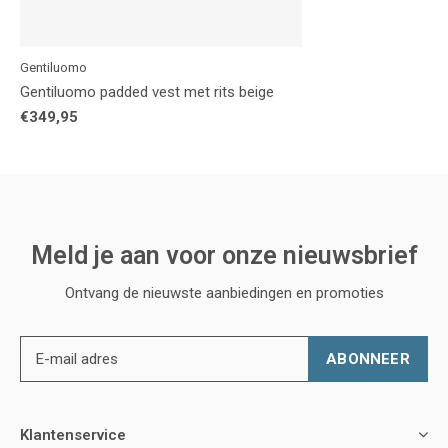
Gentiluomo
Gentiluomo padded vest met rits beige
€349,95
Meld je aan voor onze nieuwsbrief
Ontvang de nieuwste aanbiedingen en promoties
ABONNEER
Klantenservice