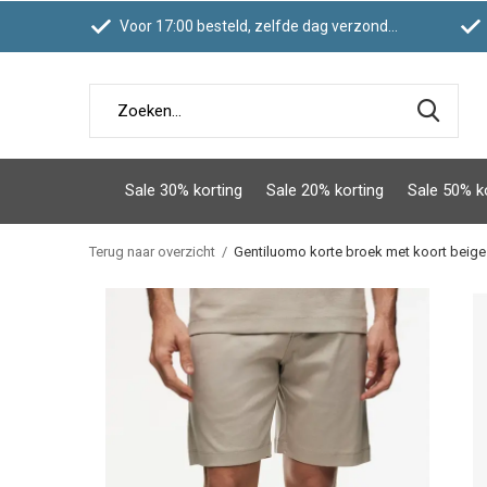
Voor 17:00 besteld, zelfde dag verzonden
Sale 30% korting
Sale 20% korting
Sale 50% k
Terug naar overzicht
Gentiluomo korte broek met koort beige