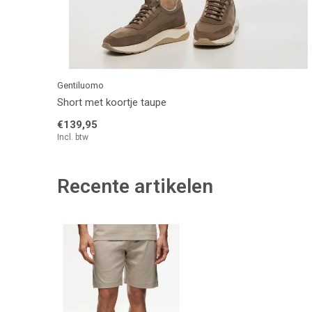
Gentiluomo
Short met koortje taupe
€139,95
Incl. btw
Recente artikelen