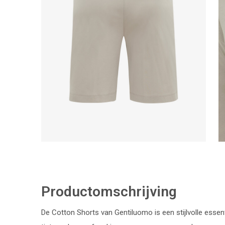
Productomschrijving
De Cotton Shorts van Gentiluomo is een stijlvolle esse