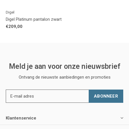
Digel
Digel Platinum pantalon zwart
€209,00
Meld je aan voor onze nieuwsbrief
Ontvang de nieuwste aanbiedingen en promoties
ABONNEER
Klantenservice