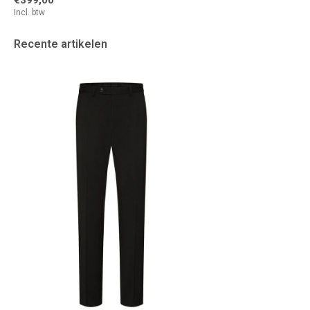
Incl. btw
Recente artikelen