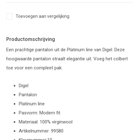
Toevoegen aan vergelijking
Productomschrijving
Een prachtige pantalon uit de Platinum line van Digel. Deze
hoogwaarde pantalon straalt elegantie uit. Voeg het colbert
toe voor een compleet pak.
Digel
Pantalon
Platinum line
Pasvorm: Modern fit
Materiaal: 100% virginwool
Artikelnummer: 99580