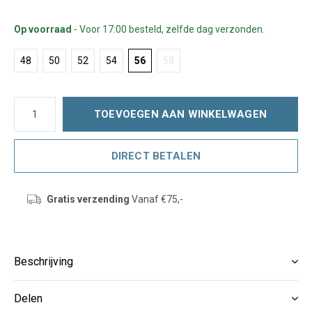
Op voorraad
- Voor 17:00 besteld, zelfde dag verzonden.
48
50
52
54
56
58
TOEVOEGEN AAN WINKELWAGEN
DIRECT BETALEN
Gratis verzending
Vanaf €75,-
Beschrijving
Delen