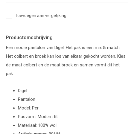
Toevoegen aan vergelijking
Productomschrijving
Een mooie pantalon van Digel. Het pak is een mix & match.
Het colbert en broek kan los van elkaar gekocht worden. Kies
de maat colbert en de maat broek en samen vormt dit het
pak.
Digel
Pantalon
Model: Per
Pasvorm: Modern fit
Materiaal: 100% wol