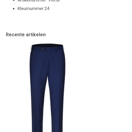
Artikelnummer: 99656
Kleurnummer:24
Recente artikelen