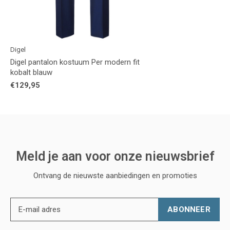
Digel
Digel pantalon kostuum Per modern fit
kobalt blauw
€129,95
Meld je aan voor onze nieuwsbrief
Ontvang de nieuwste aanbiedingen en promoties
ABONNEER