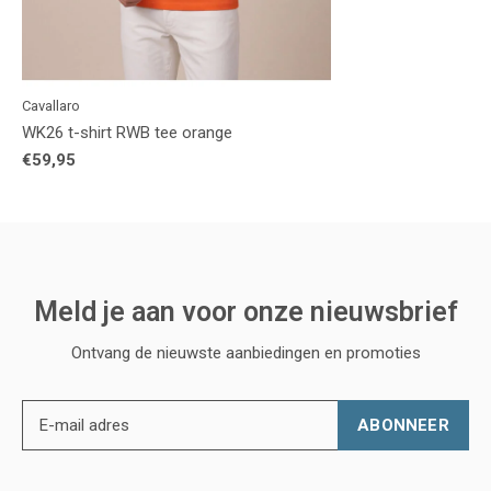
Cavallaro
WK26 t-shirt RWB tee orange
€59,95
Meld je aan voor onze nieuwsbrief
Ontvang de nieuwste aanbiedingen en promoties
ABONNEER