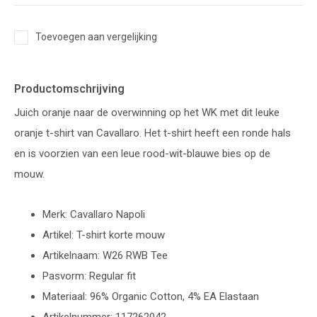
Toevoegen aan vergelijking
Productomschrijving
Juich oranje naar de overwinning op het WK met dit leuke
oranje t-shirt van Cavallaro. Het t-shirt heeft een ronde hals
en is voorzien van een leue rood-wit-blauwe bies op de
mouw.
Merk: Cavallaro Napoli
Artikel: T-shirt korte mouw
Artikelnaam: W26 RWB Tee
Pasvorm: Regular fit
Materiaal: 96% Organic Cotton, 4% EA Elastaan