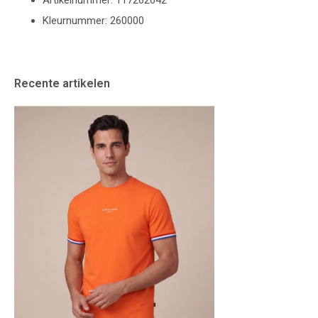
Artikelnummer: 117262042
Kleurnummer: 260000
Recente artikelen