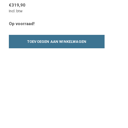
€319,90
Incl. btw
Op voorraad!
TOEVOEGEN AAN WINKELWAGEN