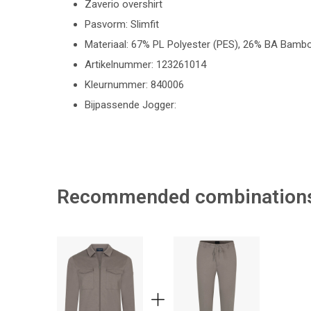
Zaverio overshirt
Pasvorm: Slimfit
Materiaal: 67% PL Polyester (PES), 26% BA Bamb
Artikelnummer: 123261014
Kleurnummer: 840006
Bijpassende Jogger:
Recommended combination