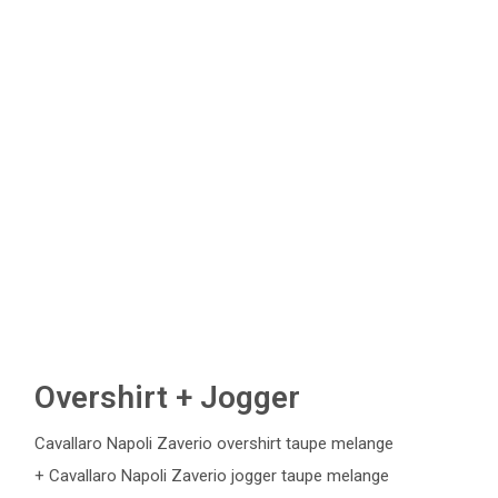
Overshirt + Jogger
Cavallaro Napoli Zaverio overshirt taupe melange
+ Cavallaro Napoli Zaverio jogger taupe melange