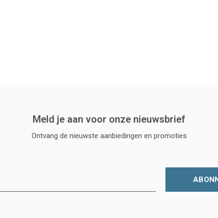
Meld je aan voor onze nieuwsbrief
Ontvang de nieuwste aanbiedingen en promoties
ABON