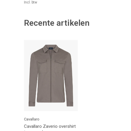
Incl. btw
Recente artikelen
Cavallaro
Cavallaro Zaverio overshirt