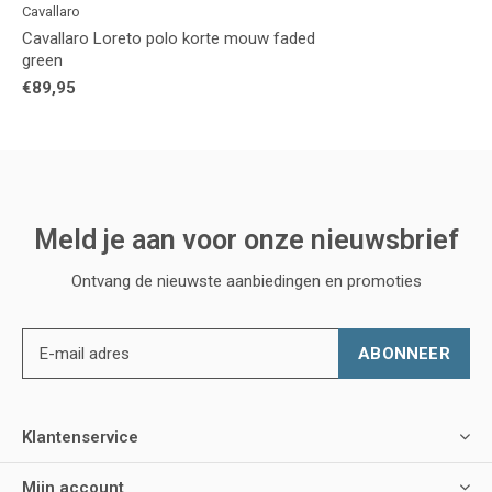
Cavallaro
Cavallaro Loreto polo korte mouw faded
green
€89,95
Meld je aan voor onze nieuwsbrief
Ontvang de nieuwste aanbiedingen en promoties
ABONNEER
Klantenservice
Mijn account