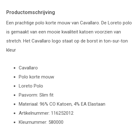
Productomschrijving
Een prachtige polo korte mouw van Cavallaro. De Loreto polo
is gemaakt van een mooie kwaliteit katoen voorzien van
stretch. Het Cavallaro logo staat op de borst in ton-sur-ton
kleur
Cavallaro
Polo korte mouw
Loreto Polo
Pasvorm: Slim fit
Materiaal: 96% CO Katoen, 4% EA Elastaan
Artikelnummer: 116252012
Kleurnummer: 580000