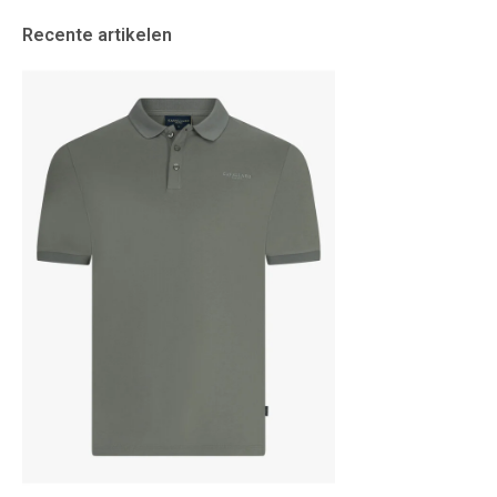
Recente artikelen