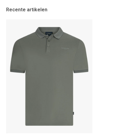
Recente artikelen