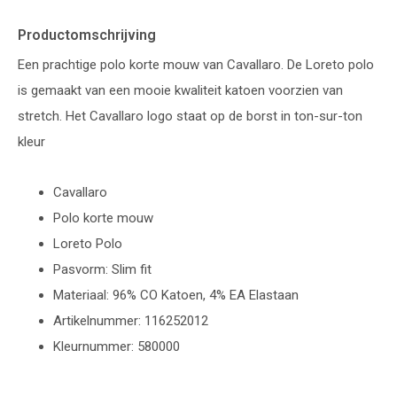
Productomschrijving
Een prachtige polo korte mouw van Cavallaro. De Loreto polo
is gemaakt van een mooie kwaliteit katoen voorzien van
stretch. Het Cavallaro logo staat op de borst in ton-sur-ton
kleur
Cavallaro
Polo korte mouw
Loreto Polo
Pasvorm: Slim fit
Materiaal: 96% CO Katoen, 4% EA Elastaan
Artikelnummer: 116252012
Kleurnummer: 580000