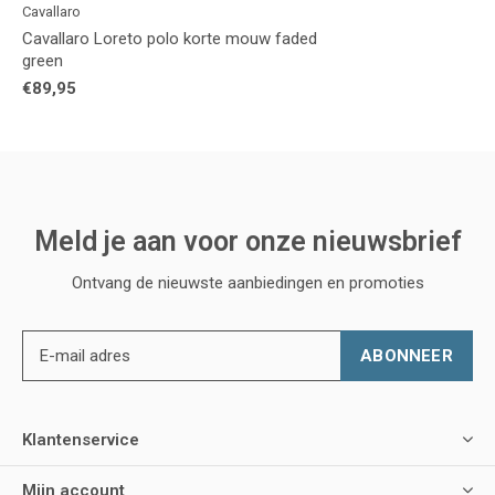
Cavallaro
Cavallaro Loreto polo korte mouw faded
green
€89,95
Meld je aan voor onze nieuwsbrief
Ontvang de nieuwste aanbiedingen en promoties
ABONNEER
Klantenservice
Mijn account