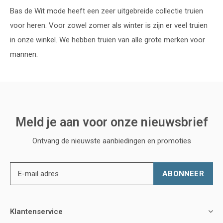
Bas de Wit mode heeft een zeer uitgebreide collectie truien
voor heren. Voor zowel zomer als winter is zijn er veel truien
in onze winkel. We hebben truien van alle grote merken voor
mannen.
Meld je aan voor onze nieuwsbrief
Ontvang de nieuwste aanbiedingen en promoties
ABONNEER
Klantenservice