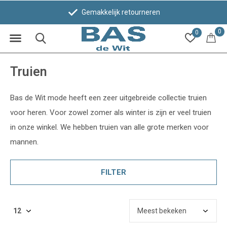
Gemakkelijk retourneren
0
0
Truien
Bas de Wit mode heeft een zeer uitgebreide collectie truien
voor heren. Voor zowel zomer als winter is zijn er veel truien
in onze winkel. We hebben truien van alle grote merken voor
mannen.
FILTER