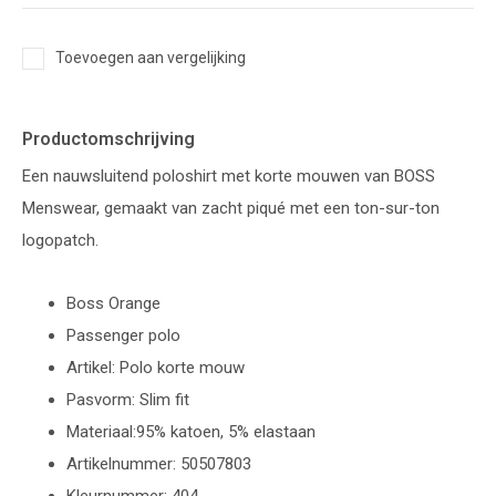
Toevoegen aan vergelijking
Productomschrijving
Een nauwsluitend poloshirt met korte mouwen van BOSS
Menswear, gemaakt van zacht piqué met een ton-sur-ton
logopatch.
Boss Orange
Passenger polo
Artikel: Polo korte mouw
Pasvorm: Slim fit
Materiaal:95% katoen, 5% elastaan
Artikelnummer: 50507803