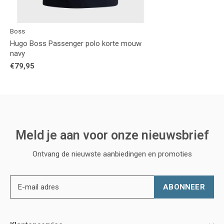
Boss
Hugo Boss Passenger polo korte mouw
navy
€79,95
Meld je aan voor onze nieuwsbrief
Ontvang de nieuwste aanbiedingen en promoties
ABONNEER