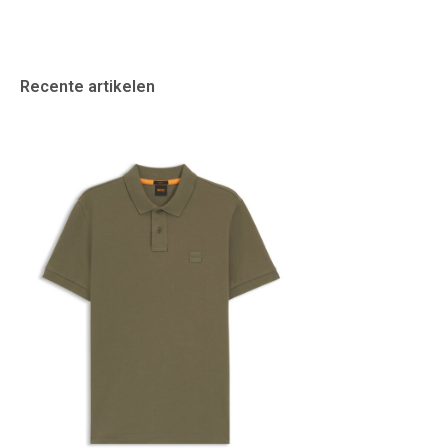
Recente artikelen