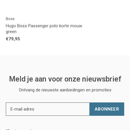
Boss
Hugo Boss Passenger polo korte mouw
green
€79,95
Meld je aan voor onze nieuwsbrief
Ontvang de nieuwste aanbiedingen en promoties
ABONNEER