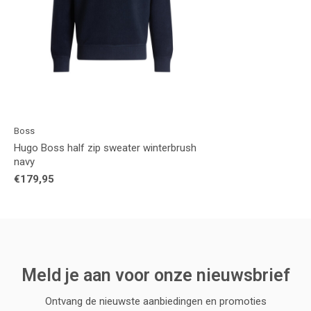
Boss
Hugo Boss half zip sweater winterbrush
navy
€179,95
Meld je aan voor onze nieuwsbrief
Ontvang de nieuwste aanbiedingen en promoties