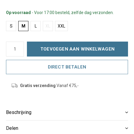
Op voorraad
- Voor 17:00 besteld, zelfde dag verzonden.
S
M
L
XL
XXL
TOEVOEGEN AAN WINKELWAGEN
DIRECT BETALEN
Gratis verzending
Vanaf €75,-
Beschrijving
Delen