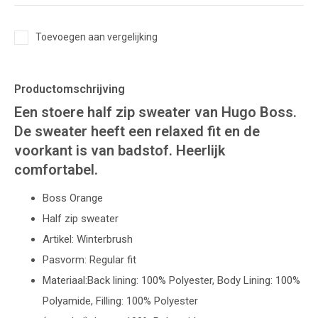
Toevoegen aan vergelijking
Productomschrijving
Een stoere half zip sweater van Hugo Boss.
De sweater heeft een relaxed fit en de
voorkant is van badstof. Heerlijk
comfortabel.
Boss Orange
Half zip sweater
Artikel: Winterbrush
Pasvorm: Regular fit
Materiaal:
Back lining: 100% Polyester,
Body Lining: 100%
Polyamide,
Filling: 100% Polyester