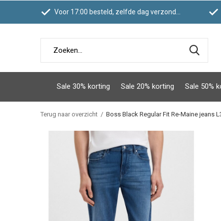
Voor 17:00 besteld, zelfde dag verzonden
Sale 30% korting
Sale 20% korting
Sale 50% k
Terug naar overzicht
Boss Black Regular Fit Re-Maine jeans L