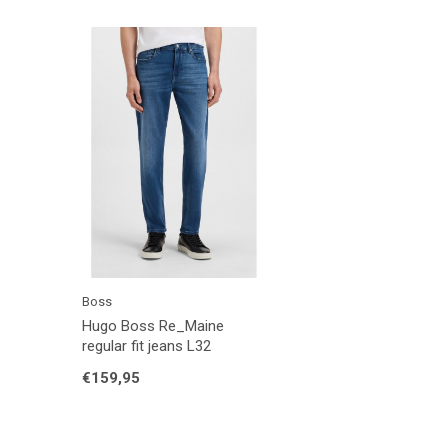
Boss
Hugo Boss Re_Maine
regular fit jeans L32
€159,95