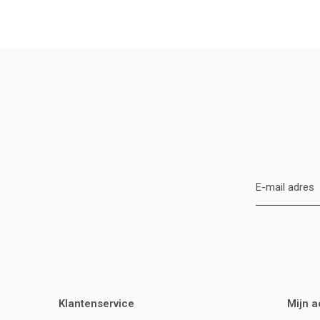
Klantenservice
Mijn 