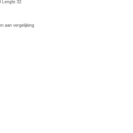
 Lengte 32
 aan vergelijking