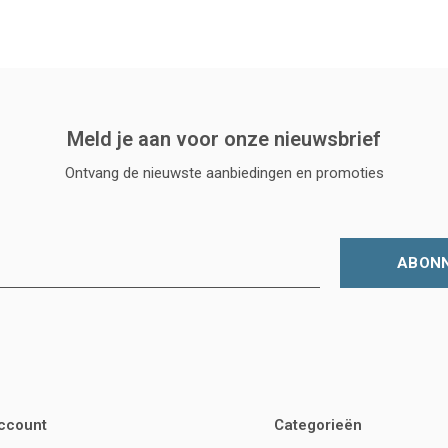
Meld je aan voor onze nieuwsbrief
Ontvang de nieuwste aanbiedingen en promoties
ABON
account
Categorieën