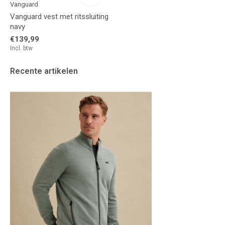
Vanguard
Vanguard vest met ritssluiting
navy
€139,99
Incl. btw
Recente artikelen