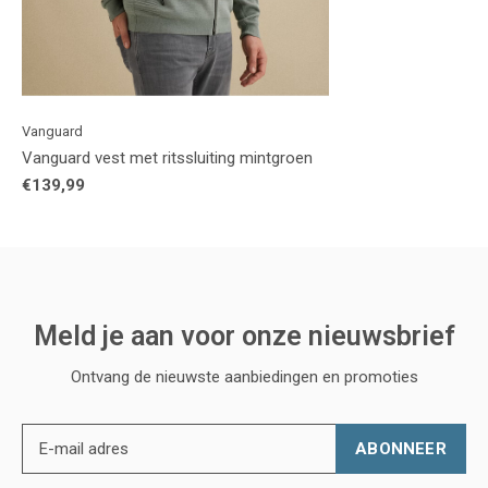
Vanguard
Vanguard vest met ritssluiting mintgroen
€139,99
Meld je aan voor onze nieuwsbrief
Ontvang de nieuwste aanbiedingen en promoties
ABONNEER