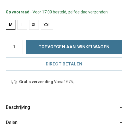
Op voorraad
- Voor 17:00 besteld, zelfde dag verzonden.
M
L
XL
XXL
TOEVOEGEN AAN WINKELWAGEN
DIRECT BETALEN
Gratis verzending
Vanaf €75,-
Beschrijving
Delen