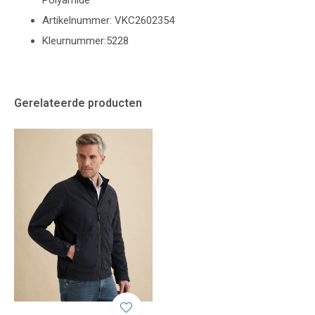
Polyamide
Artikelnummer: VKC2602354
Kleurnummer:5228
Gerelateerde producten