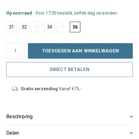
Op voorraad
- Voor 17:00 besteld, zelfde dag verzonden.
31
32
33
34
35
36
TOEVOEGEN AAN WINKELWAGEN
DIRECT BETALEN
Gratis verzending
Vanaf €75,-
Beschrijving
Delen