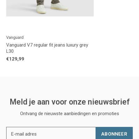
Vanguard
Vanguard V7 regular fit jeans luxury grey
L30
€129,99
Meld je aan voor onze nieuwsbrief
Ontvang de nieuwste aanbiedingen en promoties
ABONNEER