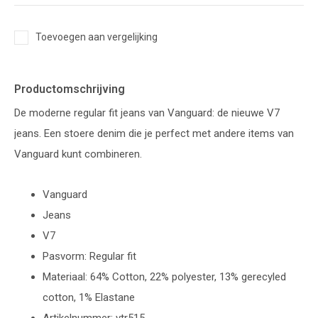
Toevoegen aan vergelijking
Productomschrijving
De moderne regular fit jeans van Vanguard: de nieuwe V7
jeans. Een stoere denim die je perfect met andere items van
Vanguard kunt combineren.
Vanguard
Jeans
V7
Pasvorm: Regular fit
Materiaal: 64% Cotton, 22% polyester, 13% gerecyled
cotton, 1% Elastane