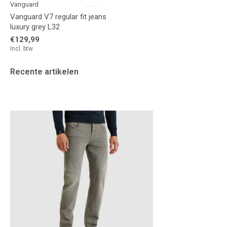
Vanguard
Vanguard V7 regular fit jeans
luxury grey L32
€129,99
Incl. btw
Recente artikelen