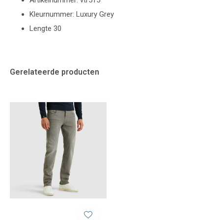
Artikelnummer: vtr515
Kleurnummer: Luxury Grey
Lengte 30
Gerelateerde producten