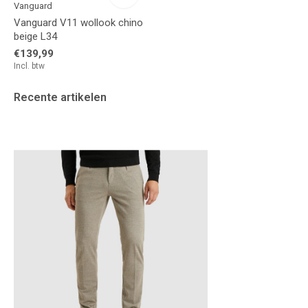
Vanguard
Vanguard V11 wollook chino
beige L34
€139,99
Incl. btw
Recente artikelen