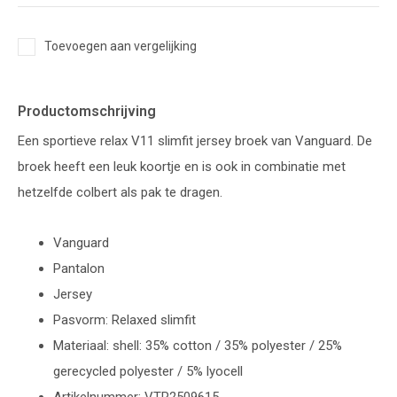
Toevoegen aan vergelijking
Productomschrijving
Een sportieve relax V11 slimfit jersey broek van Vanguard. De
broek heeft een leuk koortje en is ook in combinatie met
hetzelfde colbert als pak te dragen.
Vanguard
Pantalon
Jersey
Pasvorm: Relaxed slimfit
Materiaal: shell: 35% cotton / 35% polyester / 25%
gerecycled polyester / 5% lyocell