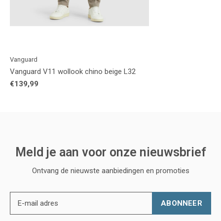
Vanguard
Vanguard V11 wollook chino beige L32
€139,99
Meld je aan voor onze nieuwsbrief
Ontvang de nieuwste aanbiedingen en promoties
ABONNEER