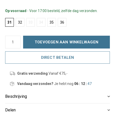
Op voorraad
- Voor 17:00 besteld, zelfde dag verzonden.
31
32
33
34
35
36
TOEVOEGEN AAN WINKELWAGEN
DIRECT BETALEN
Gratis verzending
Vanaf €75,-
Vandaag verzonden?
Je hebt nog
06 : 12 :
47
Beschrijving
Delen