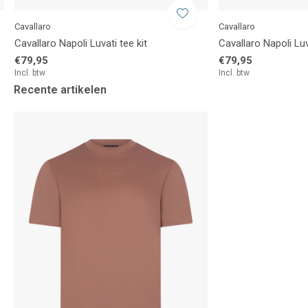
Cavallaro
Cavallaro
Cavallaro Napoli Luvati tee kit
Cavallaro Napoli Luv
€79,95
€79,95
Incl. btw
Incl. btw
Recente artikelen