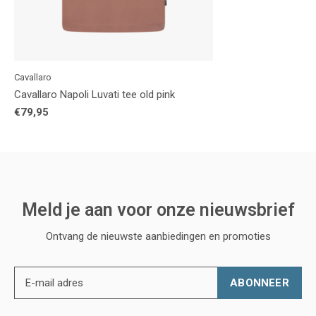
Cavallaro
Cavallaro Napoli Luvati tee old pink
€79,95
Meld je aan voor onze nieuwsbrief
Ontvang de nieuwste aanbiedingen en promoties
ABONNEER