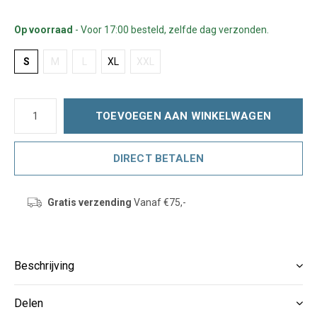
Op voorraad
- Voor 17:00 besteld, zelfde dag verzonden.
S
M
L
XL
XXL
TOEVOEGEN AAN WINKELWAGEN
DIRECT BETALEN
Gratis verzending
Vanaf €75,-
Beschrijving
Delen