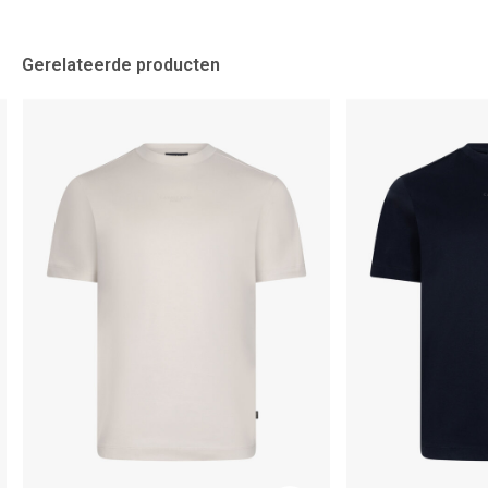
Gerelateerde producten