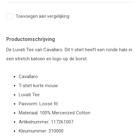
Toevoegen aan vergelijking
Productomschrijving
De Luvati Tee van Cavallaro. Dit t-shirt heeft een ronde hals in
een stretch katoen en logo op de borst.
Cavallaro
T-shirt korte mouw
Luvati Tee
Pasvorm: Loose fit
Materiaal: 100% Mercerized Cotton
Artikelnummer: 117261007
Kleurnummer: 310000