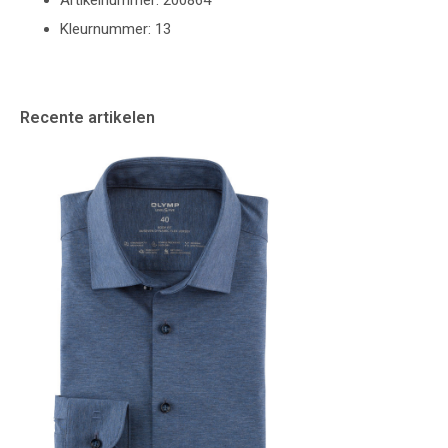
Artikelnummer: 200864
Kleurnummer: 13
Recente artikelen