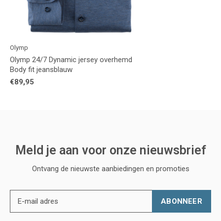
Olymp
Olymp 24/7 Dynamic jersey overhemd
Body fit jeansblauw
€89,95
Meld je aan voor onze nieuwsbrief
Ontvang de nieuwste aanbiedingen en promoties
ABONNEER