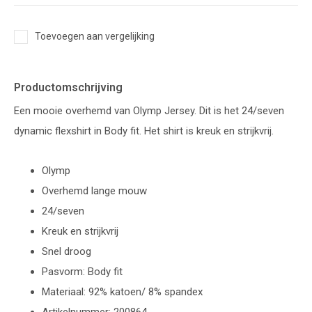
Toevoegen aan vergelijking
Productomschrijving
Een mooie overhemd van Olymp Jersey. Dit is het 24/seven
dynamic flexshirt in Body fit. Het shirt is kreuk en strijkvrij.
Olymp
Overhemd lange mouw
24/seven
Kreuk en strijkvrij
Snel droog
Pasvorm: Body fit
Materiaal: 92% katoen/ 8% spandex