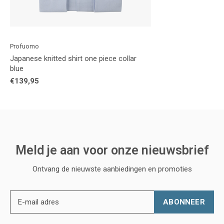
Profuomo
Japanese knitted shirt one piece collar
blue
€139,95
Meld je aan voor onze nieuwsbrief
Ontvang de nieuwste aanbiedingen en promoties
ABONNEER