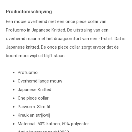
Productomschrijving
Een mooie overhemd met een once piece collar van
Profuomo in Japanese Knitted. De uitstraling van een
overhemd maar met het draagcomfort van een -T-shirt. Dat is
Japanese knitted. De once piece collar zorgt ervoor dat de
boord mooi wijd uit blijft staan.
Profuomo
Overhemd lange mouw
Japanese Knitted
One piece collar
Pasvorm: Slim fit
Kreuk en strijkvrij
Materiaal: 50% katoen, 50% polyester