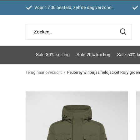
Voor 17:00 besteld, zelfde dag verzonden
Sale 30% korting
Sale 20% korting
Sale 50% k
Terug naar overzicht
Peuterey winterjas fieldjacket Rory groen