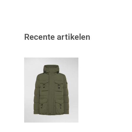
Recente artikelen