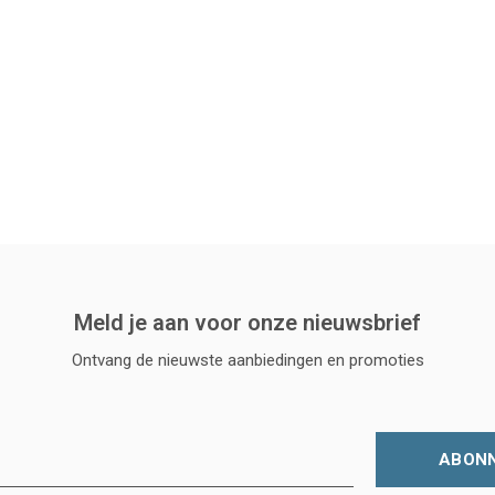
Meld je aan voor onze nieuwsbrief
Ontvang de nieuwste aanbiedingen en promoties
ABON