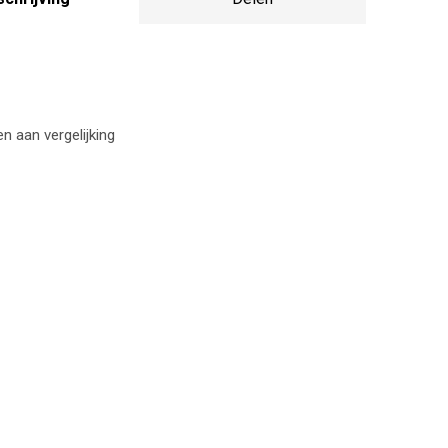
 aan vergelijking