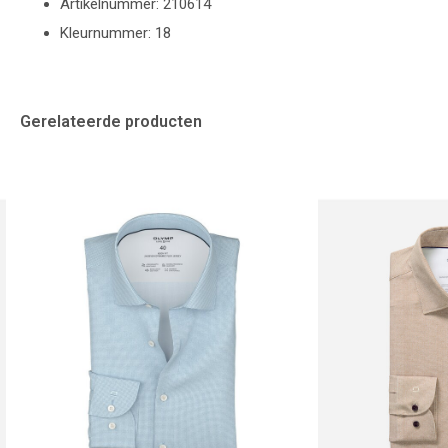
Artikelnummer: 210614
Kleurnummer: 18
Gerelateerde producten