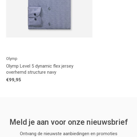
Olymp
Olymp Level 5 dynamic flex jersey
overhemd structure navy
€99,95
Meld je aan voor onze nieuwsbrief
Ontvang de nieuwste aanbiedingen en promoties