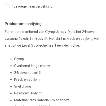
Toevoegen aan vergelijking
Productomschrijving
Een mooie overhemd van Olymp Jersey. Dit is het 24/seven
dynamic flexshirt in Body fit. Het shirt is kreuk en strijkvrij. Het
shirt uit de Level 5 collectie heeft een klein ruitje.
Olymp
Overhemd lange mouw
24/seven Level 5
Kreuk en strijkvrij
Snel droog
Pasvorm: Body fit
Materiaal: 92% katoen/ 8% spandex