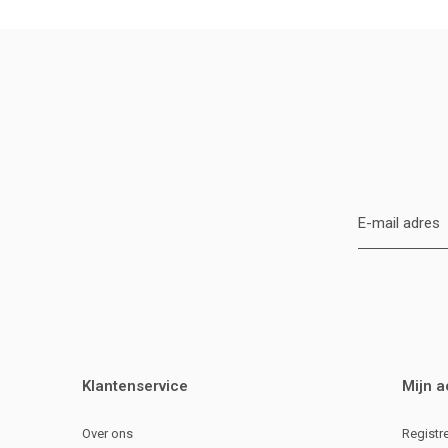
Klantenservice
Mijn 
Over ons
Registr