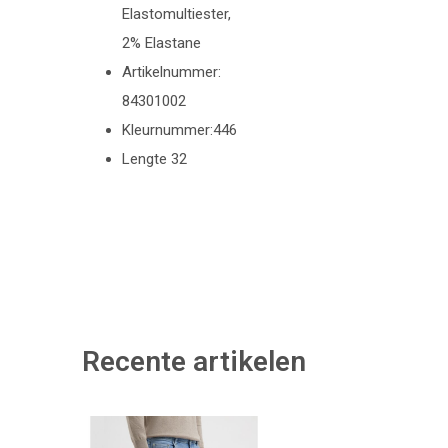
Elastomultiester,
2% Elastane
Artikelnummer:
84301002
Kleurnummer:446
Lengte 32
Recente artikelen